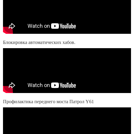
Блокировка автоматических хабов.
Профилактика переднего моста Патрол Y61