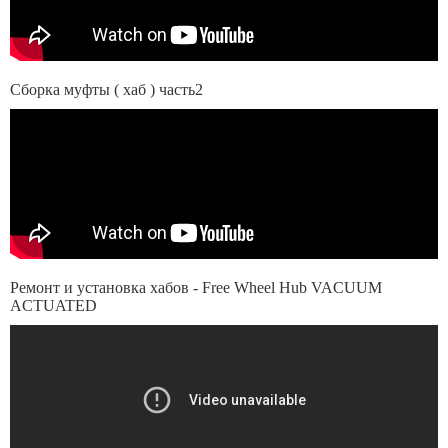
Сборка муфты ( хаб ) часть2
Ремонт и установка хабов - Free Wheel Hub VACUUM
ACTUATED