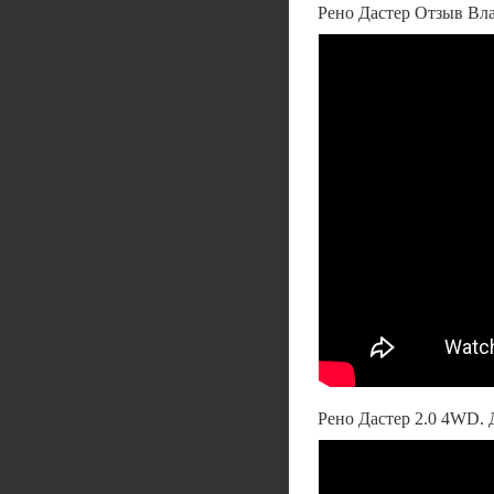
Рено Дастер Отзыв Вла
Рено Дастер 2.0 4WD. 