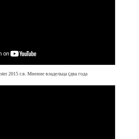
ster 2015 г.в. Мнение владельца (два года