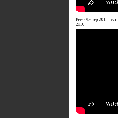
Рено Дастер 2015 Тест
2016