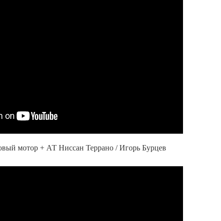
 Новый мотор + АТ Ниссан Террано / Игорь Бурцев