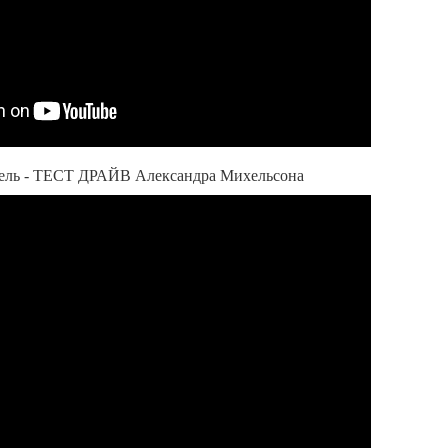
изель - ТЕСТ ДРАЙВ Александра Михельсона