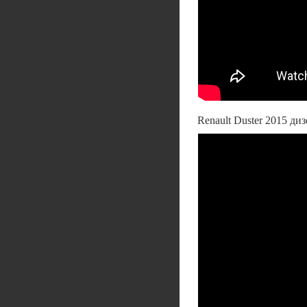
Renault Duster 2015 д