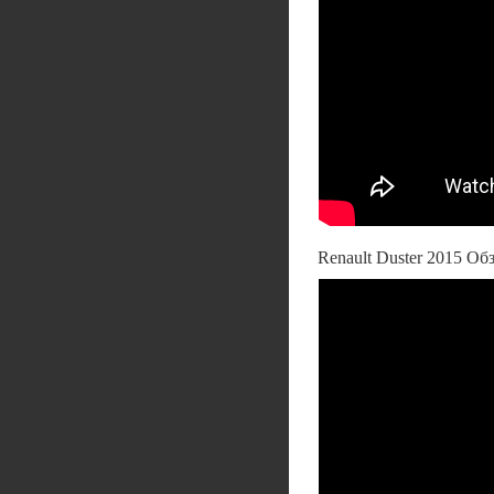
Renault Duster 2015 О