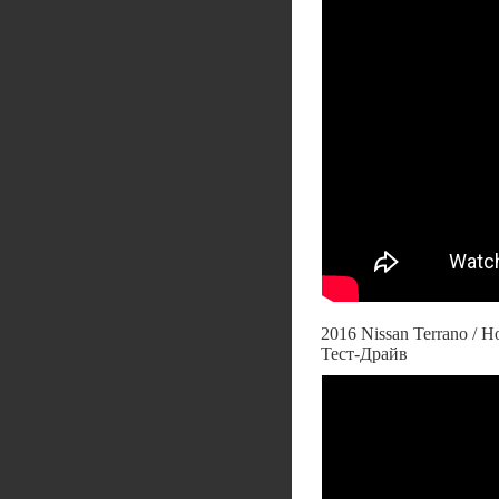
2016 Nissan Terrano /
Тест-Драйв