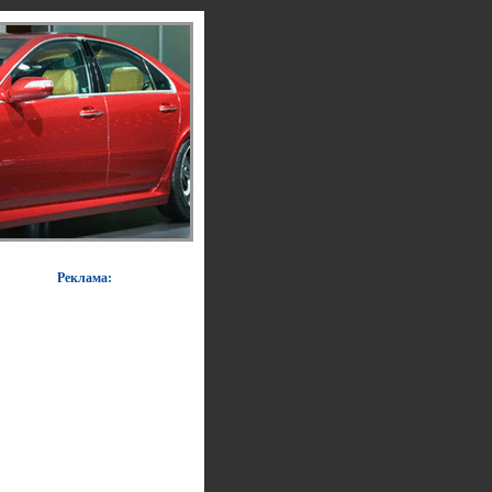
Реклама: