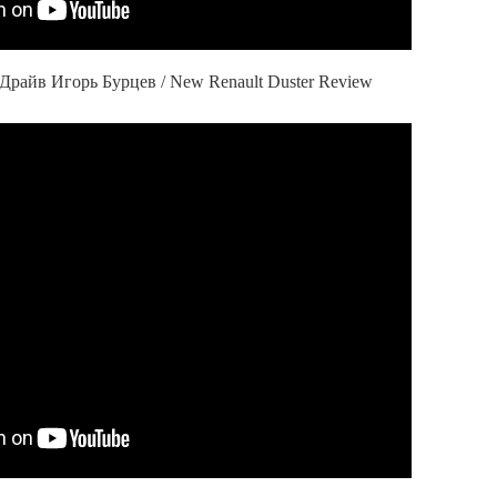
-Драйв Игорь Бурцев / New Renault Duster Review