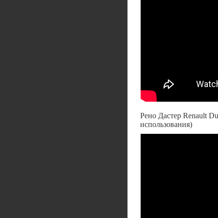
Рено Дастер Renault Du
использования)