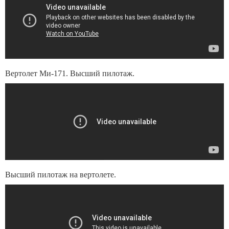
Вертолет Ми-171. Высший пилотаж.
Высший пилотаж на вертолете.