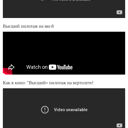
Высший пилотаж на ми-8
Как в кино: "Высший» пилотаж на вертолете!