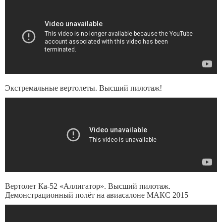
Экстремальные вертолеты. Высший пилотаж!
Вертолет Ка-52 «Аллигатор». Высший пилотаж.
Демонстрационный полёт на авиасалоне МАКС 2015