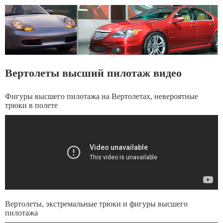
Вертолеты высший пилотаж видео
Фигуры высшего пилотажа на Вертолетах, невероятные
трюки в полете
Вертолеты, экстремальные трюки и фигуры высшего
пилотажа