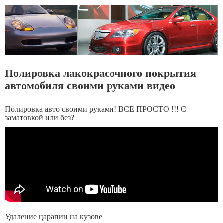
Полировка лакокрасочного покрытия
автомобиля своими руками видео
Полировка авто своими руками! ВСЕ ПРОСТО !!! С
заматовкой или без?
Удаление царапин на кузове