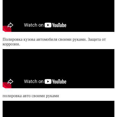
Полировка кузова автомобиля своими руками. Защита от
коррозии.
полировка авто своими руками