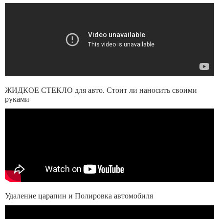
ЖИДКОЕ СТЕКЛО для авто. Стоит ли наносить своими
руками
Удаление царапин и Полировка автомобиля