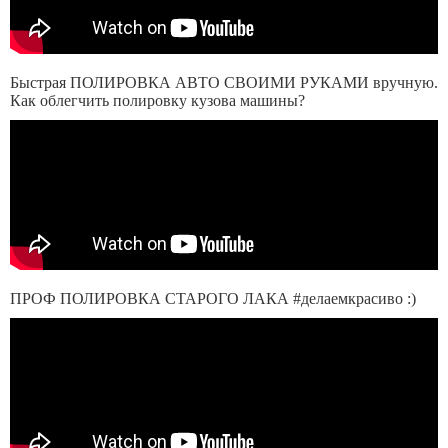
Быстрая ПОЛИРОВКА АВТО СВОИМИ РУКАМИ вручную.
Как облегчить полировку кузова машины?
ПРОФ ПОЛИРОВКА СТАРОГО ЛАКА #делаемкрасиво :)