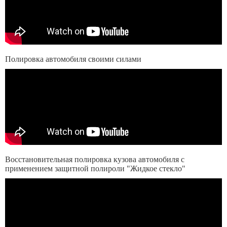
Полировка автомобиля своими силами
Восстановительная полировка кузова автомобиля с
применением защитной полироли "Жидкое стекло"