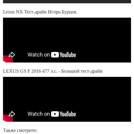
Lexus NX Тест-драйв Игорь Бурцев.
LEXUS GS F 2016 477 л.с. - Большой тест-драйв
Также смотрите: